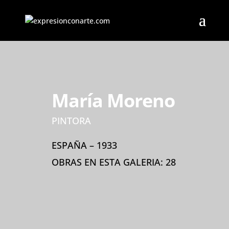
María Moreno
PINTORA
ESPAÑA – 1933
OBRAS EN ESTA GALERIA: 28