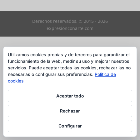
Derechos reservados. © 2015 - 2026
expresionconarte.com
Utilizamos cookies propias y de terceros para garantizar el
funcionamiento de la web, medir su uso y mejorar nuestros
servicios. Puede aceptar todas las cookies, rechazar las no
necesarias o configurar sus preferencias.
Política de
cookies
Aceptar todo
Rechazar
Configurar