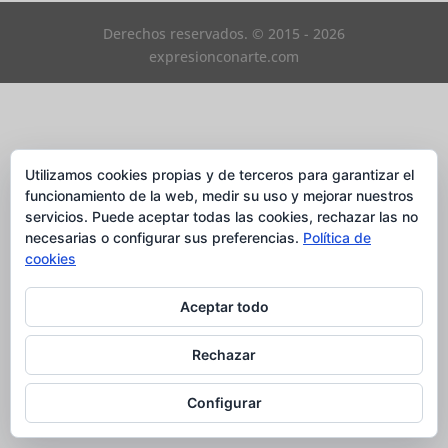
Derechos reservados. © 2015 - 2026
expresionconarte.com
Utilizamos cookies propias y de terceros para garantizar el
funcionamiento de la web, medir su uso y mejorar nuestros
servicios. Puede aceptar todas las cookies, rechazar las no
necesarias o configurar sus preferencias.
Política de
cookies
Aceptar todo
Rechazar
Configurar