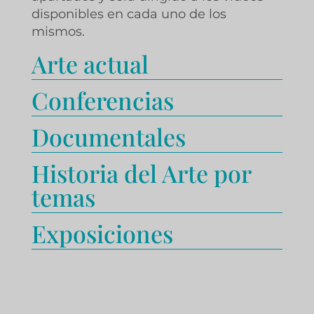
disponibles en cada uno de los
mismos.
Arte actual
Conferencias
Documentales
Historia del Arte por
temas
Exposiciones