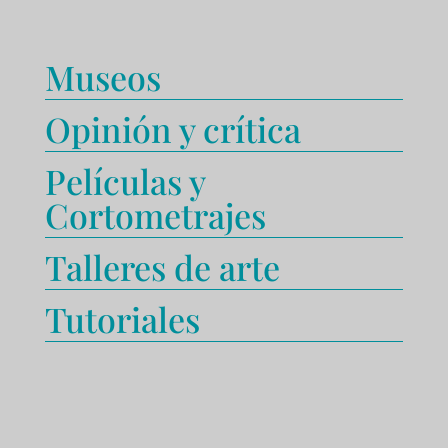
Museos
Opinión y crítica
Películas y
Cortometrajes
Talleres de arte
Tutoriales