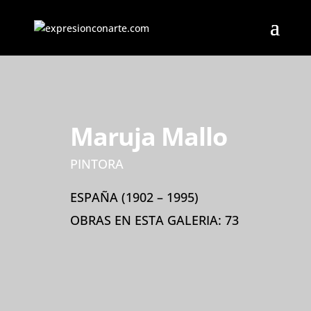
Maruja Mallo
PINTORA
ESPAÑA (1902 – 1995)
OBRAS EN ESTA GALERIA: 73