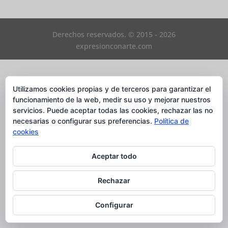
Derechos reservados. © 2015 - 2026
expresionconarte.com
Utilizamos cookies propias y de terceros para garantizar el
funcionamiento de la web, medir su uso y mejorar nuestros
servicios. Puede aceptar todas las cookies, rechazar las no
necesarias o configurar sus preferencias.
Política de
cookies
Aceptar todo
Rechazar
Configurar